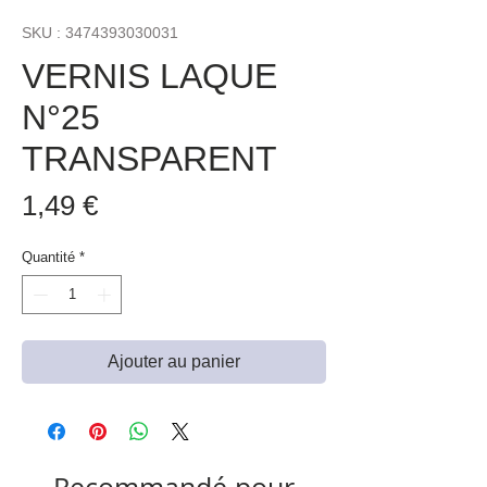
SKU : 3474393030031
VERNIS LAQUE
N°25
TRANSPARENT
Prix
1,49 €
Quantité
*
Ajouter au panier