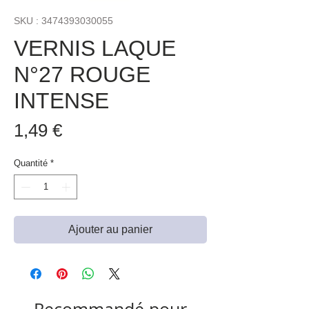
SKU : 3474393030055
VERNIS LAQUE
N°27 ROUGE
INTENSE
Prix
1,49 €
Quantité
*
Ajouter au panier