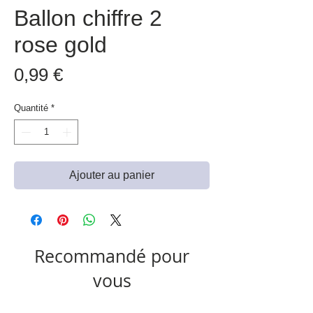
Ballon chiffre 2
rose gold
Prix
0,99 €
Quantité
*
Ajouter au panier
Recommandé pour
vous