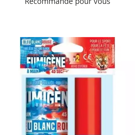
Recommandé pour vous