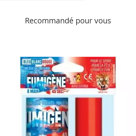
Recommandé pour vous