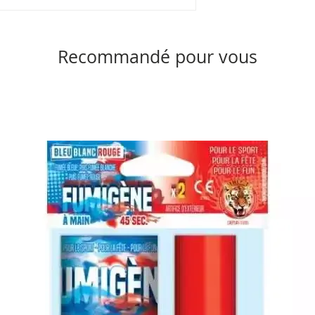
Recommandé pour vous