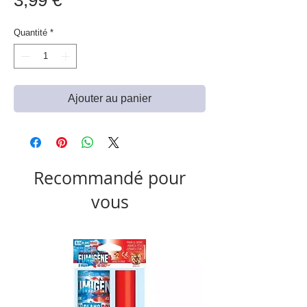
3,99 €
Quantité
*
Ajouter au panier
Recommandé pour
vous