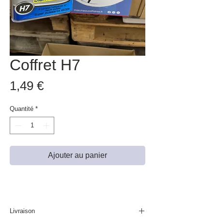
Coffret H7
Prix
1,49 €
Quantité
*
Ajouter au panier
Livraison