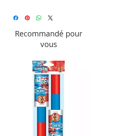
Produit non disponible à la livraison
Recommandé pour
vous