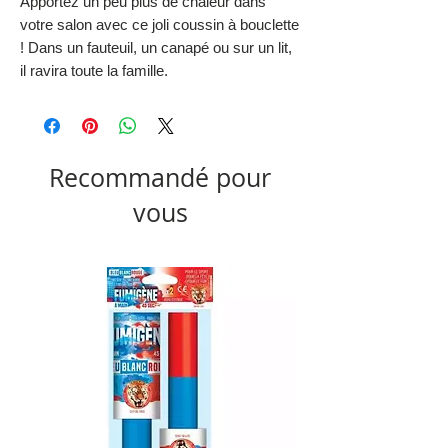
Apportez un peu plus de chaleur dans
votre salon avec ce joli coussin à bouclette
! Dans un fauteuil, un canapé ou sur un lit,
il ravira toute la famille.
Recommandé pour
vous