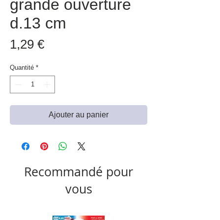
grande ouverture
d.13 cm
Prix
1,29 €
Quantité
*
Ajouter au panier
Recommandé pour
vous