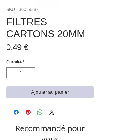
SKU : 30089587
FILTRES
CARTONS 20MM
Prix
0,49 €
Quantité
*
Ajouter au panier
Recommandé pour
vous