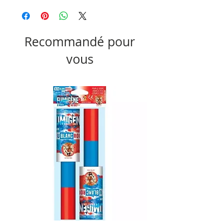
Recommandé pour
vous