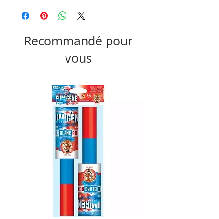
Recommandé pour
vous