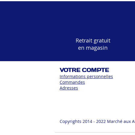
Retrait gratuit
en magasin
VOTRE COMPTE
Informations personnelles
Commandes
Adress
es
Copyrights 2014 - 2022 Marché aux A