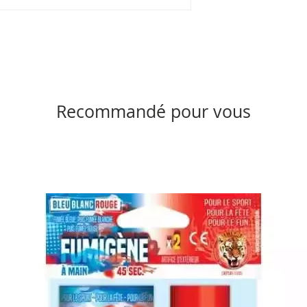
Recommandé pour vous