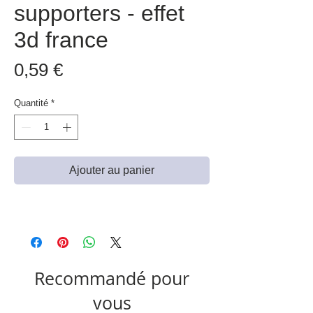
supporters - effet
3d france
Prix
0,59 €
Quantité
*
Ajouter au panier
Recommandé pour
vous