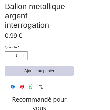
Ballon metallique
argent
interrogation
Prix
0,99 €
Quantité
*
Ajouter au panier
Recommandé pour
vous