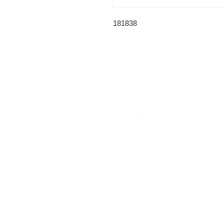
181838