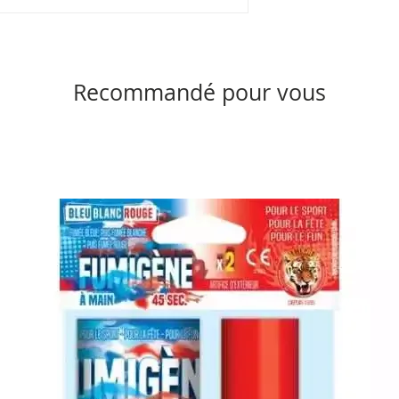
Recommandé pour vous