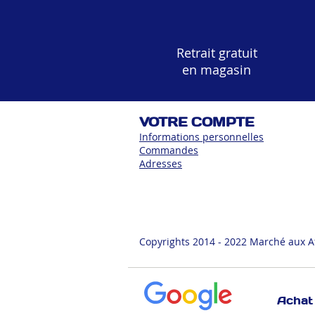
Retrait gratuit
en magasin
VOTRE COMPTE
Informations personnelles
Commandes
Adress
es
Copyrights 2014 - 2022 Marché aux A
Achat 