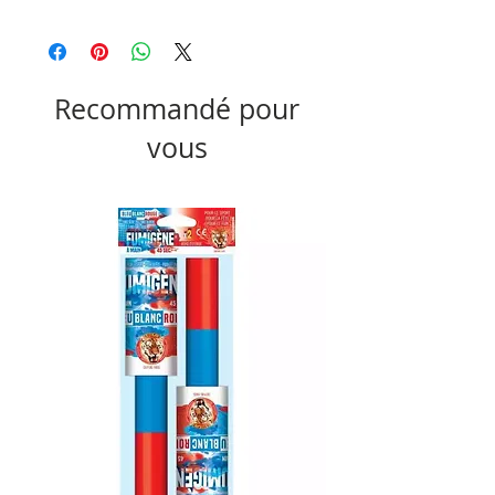
Produit non disponible à la livraison
Recommandé pour
vous