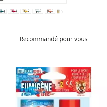
Recommandé pour vous