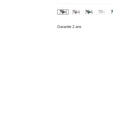
Garantie 2 ans