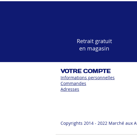
Retrait gratuit
en magasin
VOTRE COMPTE
Informations personnelles
Commandes
Adress
es
Copyrights 2014 - 2022 Marché aux A