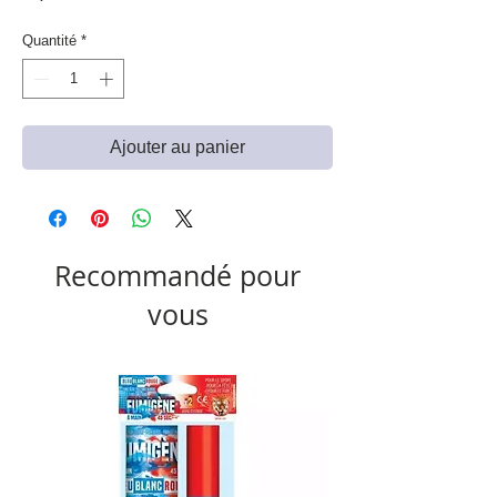
Quantité
*
Ajouter au panier
Recommandé pour
vous