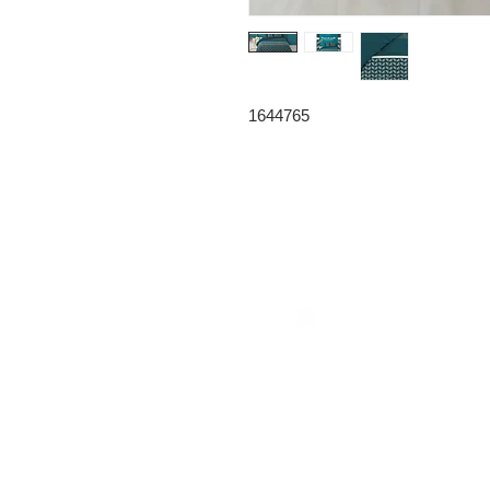
1644765