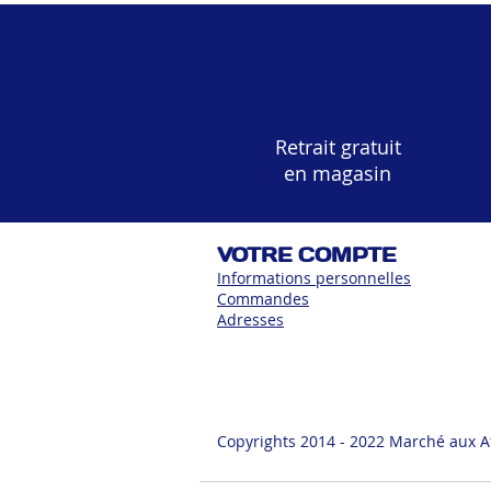
Retrait gratuit
en magasin
VOTRE COMPTE
Informations personnelles
Commandes
Adress
es
Copyrights 2014 - 2022 Marché aux A