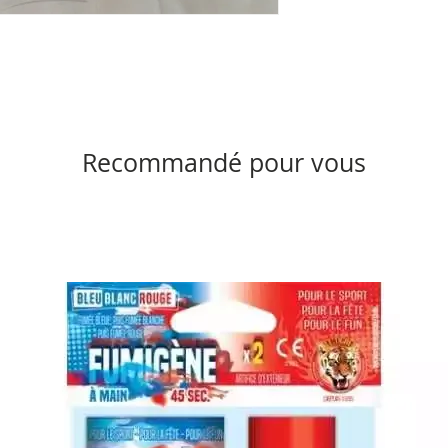
Recommandé pour vous